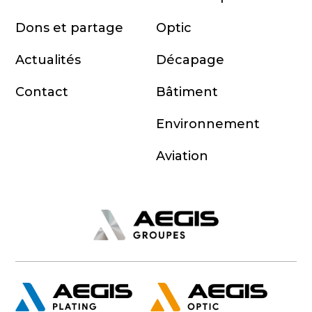
Dons et partage
Optic
Actualités
Décapage
Contact
Bâtiment
Environnement
Aviation