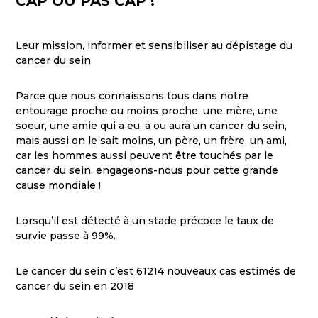
CAP OU PAS CAP !
Leur mission, informer et sensibiliser au dépistage du
cancer du sein
Parce que nous connaissons tous dans notre
entourage proche ou moins proche, une mère, une
soeur, une amie qui a eu, a ou aura un cancer du sein,
mais aussi on le sait moins, un père, un frère, un ami,
car les hommes aussi peuvent être touchés par le
cancer du sein, engageons-nous pour cette grande
cause mondiale !
Lorsqu’il est détecté à un stade précoce le taux de
survie passe à 99%.
Le cancer du sein c’est 61214 nouveaux cas estimés de
cancer du sein en 2018