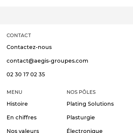
CONTACT
Contactez-nous
contact@aegis-groupes.com
02 30 17 02 35
MENU
NOS PÔLES
Histoire
Plating Solutions
En chiffres
Plasturgie
Nos valeurs
Électronique