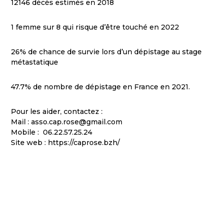
12146 décès estimés en 2018
1 femme sur 8 qui risque d’être touché en 2022
26% de chance de survie lors d’un dépistage au stage
métastatique
47.7% de nombre de dépistage en France en 2021.
Pour les aider, contactez :
Mail : asso.cap.rose@gmail.com
Mobile : 06.22.57.25.24
Site web : https://caprose.bzh/