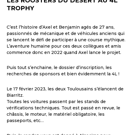
LES ROOSTERS DU DESERT AU 4L
TROPHY
C’est l’histoire d’Axel et Benjamin agés de 27 ans,
passionnés de mécanique et de véhicules anciens qui
se lancent le défi de participer à une course mythique.
L’aventure humaine pour ces deux collègues et amis
commence donc en 2022 quand Axel lance le projet.
Puis tout s’enchaine, le dossier d’inscription, les
recherches de sponsors et bien évidemment la 4L !
Le 17 février 2023, les deux Toulousains s’élancent de
Biarritz.
Toutes les voitures passent par les stands de
vérifications techniques. Tout est passé en revue, le
châssis, le moteur, le matériel obligatoire, les
passeports, etc…