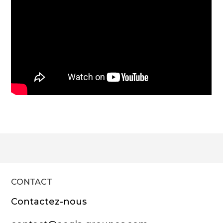
CONTACT
Contactez-nous