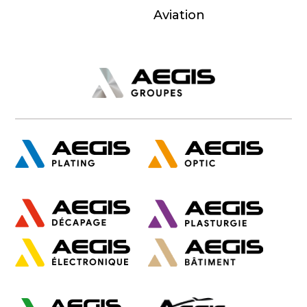
Aviation