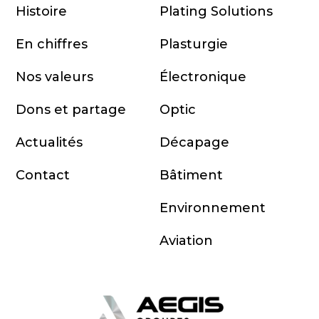
Histoire
Plating Solutions
En chiffres
Plasturgie
Nos valeurs
Électronique
Dons et partage
Optic
Actualités
Décapage
Contact
Bâtiment
Environnement
Aviation