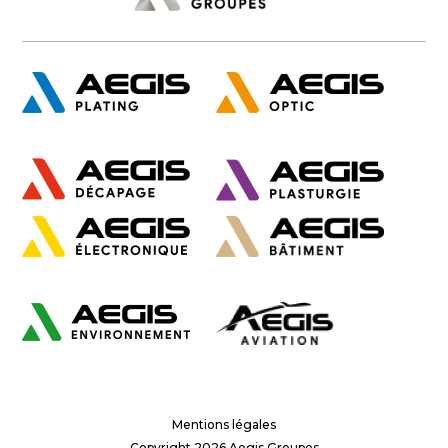
Mentions légales
Copyright 2026 Aegis Groupes