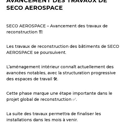
AVANCEMENT DES TRAVAUX DE
SECO AEROSPACE
SECO AEROSPACE – Avancement des travaux de
reconstruction 🏗️
Les travaux de reconstruction des bâtiments de SECO
AEROSPACE se poursuivent.
L’aménagement intérieur connaît actuellement des
avancées notables, avec la structuration progressive
des espaces de travail 🛠️.
Cette phase marque une étape importante dans le
projet global de reconstruction ✅.
La suite des travaux permettra de finaliser les
installations dans les mois à venir.