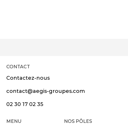
CONTACT
Contactez-nous
contact@aegis-groupes.com
02 30 17 02 35
MENU
NOS PÔLES