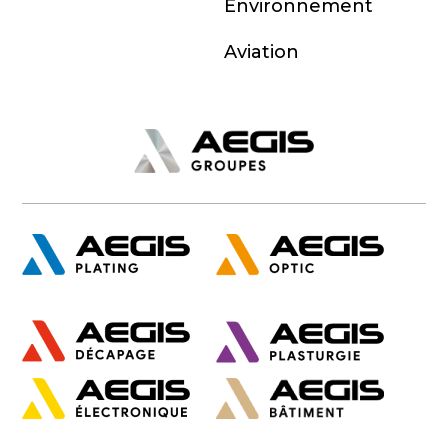
Environnement
Aviation