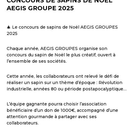
CONCOURS DE SAPINS DE NOËL
AEGIS GROUPE 2025
🎄 Le concours de sapins de Noël AEGIS GROUPES
2025
Chaque année, AEGIS GROUPES organise son
concours du sapin de Noël le plus créatif, ouvert à
l’ensemble de ses sociétés.
Cette année, les collaborateurs ont relevé le défi de
réaliser un sapin sur un thème d’époque : Révolution
industrielle, années 80 ou période postapocalyptique…
L’équipe gagnante pourra choisir l’association
bénéficiaire d’un don de 1000€, accompagné d’une
attention gourmande à partager avec ses
collaborateurs.