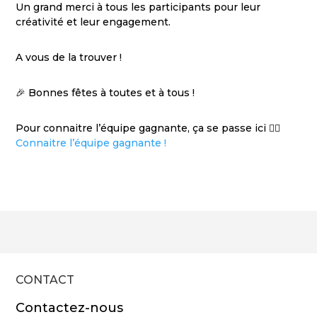
Un grand merci à tous les participants pour leur
créativité et leur engagement.
A vous de la trouver !
🎉 Bonnes fêtes à toutes et à tous !
Pour connaitre l’équipe gagnante, ça se passe ici 👉🏻
Connaitre l’équipe gagnante !
CONTACT
Contactez-nous